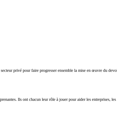
secteur privé pour faire progresser ensemble la mise en œuvre du devoi
renantes. Ils ont chacun leur rôle à jouer pour aider les entreprises, le