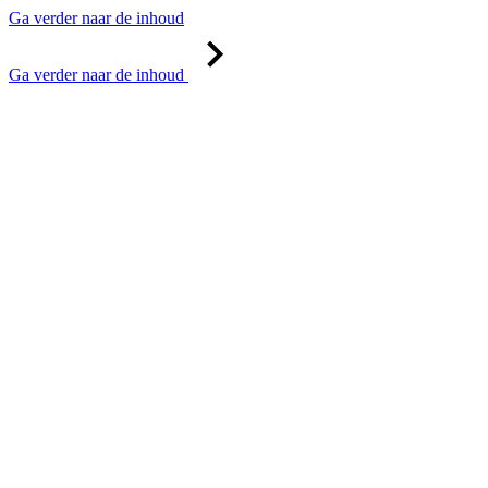
Ga verder naar de inhoud
Ga verder naar de inhoud