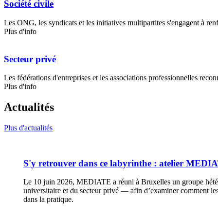
Société civile
Les ONG, les syndicats et les initiatives multipartites s'engagent à renf
Plus d'info
Secteur privé
Les fédérations d'entreprises et les associations professionnelles reco
Plus d'info
Actualités
Plus d'actualités
S'y retrouver dans ce labyrinthe : atelier MEDIA
Le 10 juin 2026, MEDIATE a réuni à Bruxelles un groupe hétéro
universitaire et du secteur privé — afin d’examiner comment l
dans la pratique.