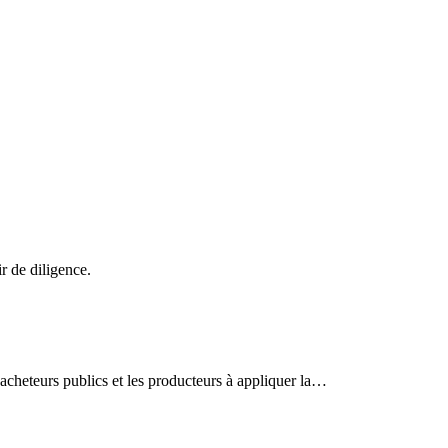
r de diligence.
s acheteurs publics et les producteurs à appliquer la…